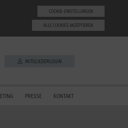
COOKIE-EINSTELLUNGEN
ALLE COOKIES AKZEPTIEREN
MITGLIEDERLOGIN
ETING
PRESSE
KONTAKT