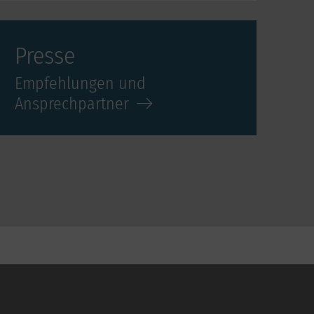
Presse
Empfehlungen und
Ansprechpartner