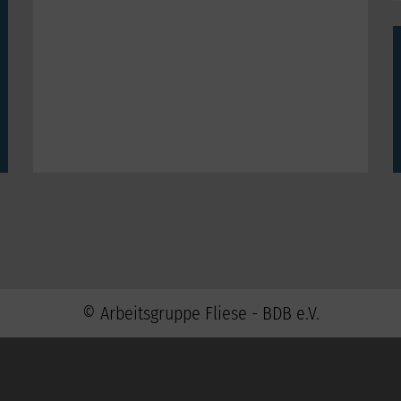
© Arbeitsgruppe Fliese - BDB e.V.