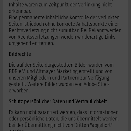
Inhalte waren zum Zeitpunkt der Verlinkung nicht
erkennbar.
Eine permanente inhaltliche Kontrolle der verlinkten
Seiten ist jedoch ohne konkrete Anhaltspunkte einer
Rechtsverletzung nicht zumutbar. Bei Bekanntwerden
von Rechtsverletzungen werden wir derartige Links
umgehend entfernen.
Bildrechte
Die auf der Seite dargestellten Bilder wurden vom
BDB e.V. und Altmayer Marketing erstellt und von
unseren Mitgliedern und Partnern zur Verfügung
gestellt.
Weitere Bilder wurden von Adobe Stock
erworben.
Schutz persönlicher Daten und Vertraulichkeit
Es kann nicht garantiert werden, dass Informationen
oder persönliche Daten, die uns übermittelt werden,
bei der Übermittlung nicht von Dritten "abgehört"