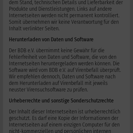
dem Stand, technischen Details und Lieferbarkeit der
Produkte und Dienstleistungen. Links auf andere
Internetseiten werden nicht permanent kontrolliert.
Somit übernehmen wir keine Verantwortung für den
Inhalt verlinkter Seiten.
Herunterladen von Daten und Software
Der BDB e.V. übernimmt keine Gewähr für die
Fehlerfreiheit von Daten und Software, die von den
Internetseiten heruntergeladen werden können. Die
Software wird vom BDB e.V. auf Virenbefall überprüft.
Wir empfehlen dennoch, Daten und Software nach
dem Herunterladen auf Virenbefall mit jeweils
neuster Virensuchsoftware zu prüfen.
Urheberrechte und sonstige Sonderschutzrechte
Der Inhalt dieser Internetseiten ist urheberrechtlich
geschützt. Es darf eine Kopie der Informationen der
Internetseiten auf einem einzigen Computer für den
nicht-kommerziellen und persönlichen internen