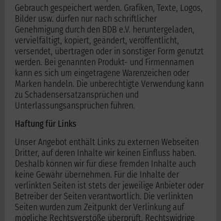
Gebrauch gespeichert werden. Grafiken, Texte, Logos,
Bilder usw. dürfen nur nach schriftlicher
Genehmigung durch den BDB e.V. heruntergeladen,
vervielfältigt, kopiert, geändert, veröffentlicht,
versendet, übertragen oder in sonstiger Form genutzt
werden. Bei genannten Produkt- und Firmennamen
kann es sich um eingetragene Warenzeichen oder
Marken handeln. Die unberechtigte Verwendung kann
zu Schadensersatzansprüchen und
Unterlassungsansprüchen führen.
Haftung für Links
Unser Angebot enthält Links zu externen Webseiten
Dritter, auf deren Inhalte wir keinen Einfluss haben.
Deshalb können wir für diese fremden Inhalte auch
keine Gewähr übernehmen. Für die Inhalte der
verlinkten Seiten ist stets der jeweilige Anbieter oder
Betreiber der Seiten verantwortlich. Die verlinkten
Seiten wurden zum Zeitpunkt der Verlinkung auf
mögliche Rechtsverstöße überprüft. Rechtswidrige