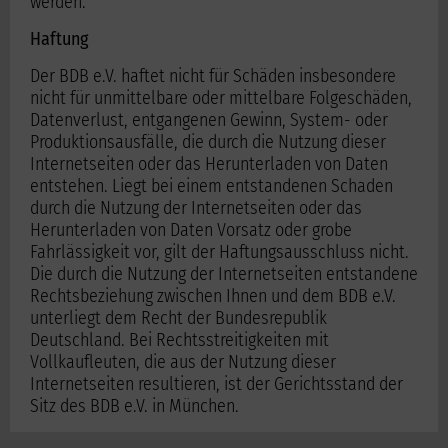
werden.
Haftung
Der BDB e.V. haftet nicht für Schäden insbesondere
nicht für unmittelbare oder mittelbare Folgeschäden,
Datenverlust, entgangenen Gewinn, System- oder
Produktionsausfälle, die durch die Nutzung dieser
Internetseiten oder das Herunterladen von Daten
entstehen. Liegt bei einem entstandenen Schaden
durch die Nutzung der Internetseiten oder das
Herunterladen von Daten Vorsatz oder grobe
Fahrlässigkeit vor, gilt der Haftungsausschluss nicht.
Die durch die Nutzung der Internetseiten entstandene
Rechtsbeziehung zwischen Ihnen und dem BDB e.V.
unterliegt dem Recht der Bundesrepublik
Deutschland. Bei Rechtsstreitigkeiten mit
Vollkaufleuten, die aus der Nutzung dieser
Internetseiten resultieren, ist der Gerichtsstand der
Sitz des BDB e.V. in München.